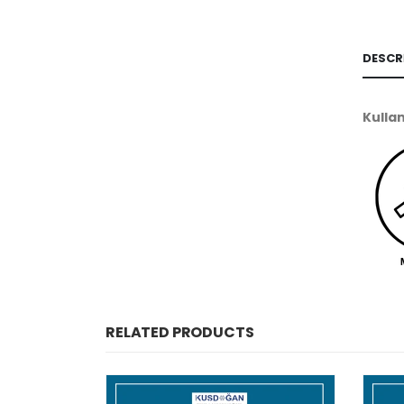
DESCR
Kulla
RELATED PRODUCTS