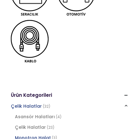
Ürün Kategorileri
Çelik Halatlar
(32)
Asansör Halatları
(4)
Çelik Halatlar
(23)
Monotron Halat
(3)