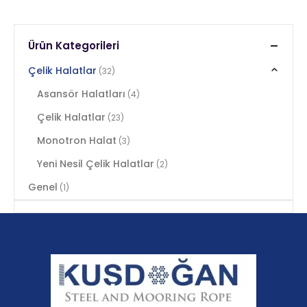
Ürün Kategorileri
Çelik Halatlar
(32)
Asansör Halatları
(4)
Çelik Halatlar
(23)
Monotron Halat
(3)
Yeni Nesil Çelik Halatlar
(2)
Genel
(1)